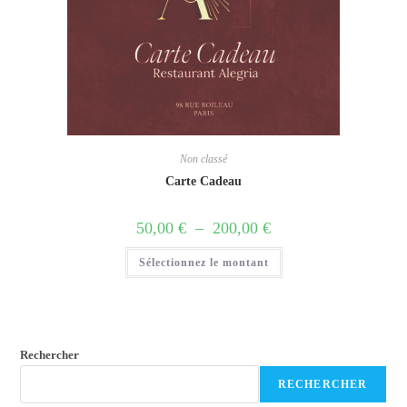
Non classé
Carte Cadeau
50,00
€
–
200,00
€
Sélectionnez le montant
Rechercher
RECHERCHER